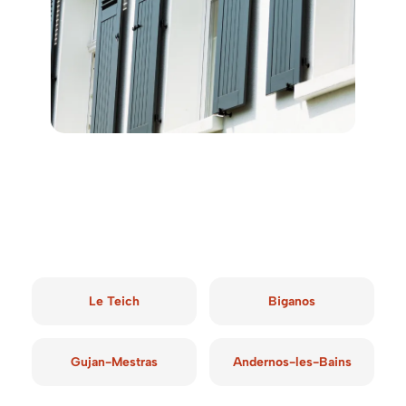
Le Teich
Biganos
Gujan-Mestras
Andernos-les-Bains