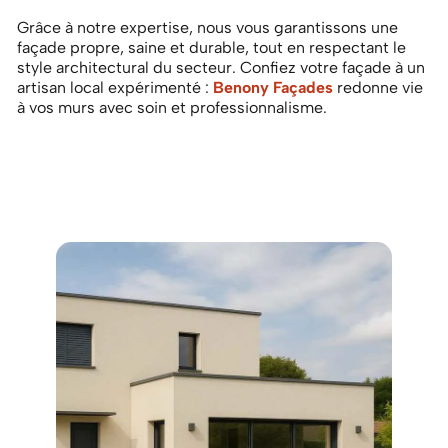
Grâce à notre expertise, nous vous garantissons une
façade propre, saine et durable, tout en respectant le
style architectural du secteur. C
onfiez votre façade à un
artisan local expérimenté :
Benony Façades
redonne vie
à vos murs avec soin et professionnalisme.