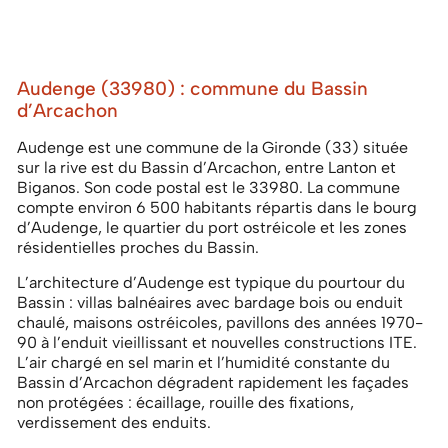
Audenge (33980) : commune du Bassin
d’Arcachon
Audenge est une commune de la Gironde (33) située
sur la rive est du Bassin d’Arcachon, entre Lanton et
Biganos. Son code postal est le 33980. La commune
compte environ 6 500 habitants répartis dans le bourg
d’Audenge, le quartier du port ostréicole et les zones
résidentielles proches du Bassin.
L’architecture d’Audenge est typique du pourtour du
Bassin : villas balnéaires avec bardage bois ou enduit
chaulé, maisons ostréicoles, pavillons des années 1970-
90 à l’enduit vieillissant et nouvelles constructions ITE.
L’air chargé en sel marin et l’humidité constante du
Bassin d’Arcachon dégradent rapidement les façades
non protégées : écaillage, rouille des fixations,
verdissement des enduits.