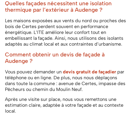
Quelles façades nécessitent une isolation
thermique par l’extérieur à Audenge ?
Les maisons exposées aux vents du nord ou proches des
bois de Certes perdent souvent en performance
énergétique. L’ITE améliore leur confort tout en
embellissant la façade. Ainsi, nous utilisons des isolants
adaptés au climat local et aux contraintes d’urbanisme.
Comment obtenir un devis de façade à
Audenge ?
Vous pouvez demander un
devis gratuit de façadier
par
téléphone ou en ligne. De plus, nous nous déplaçons
dans toute la commune : avenue de Certes, impasse des
Pêcheurs ou chemin du Moulin Neuf.
Après une visite sur place, nous vous remettons une
estimation claire, adaptée à votre façade et au contexte
local.