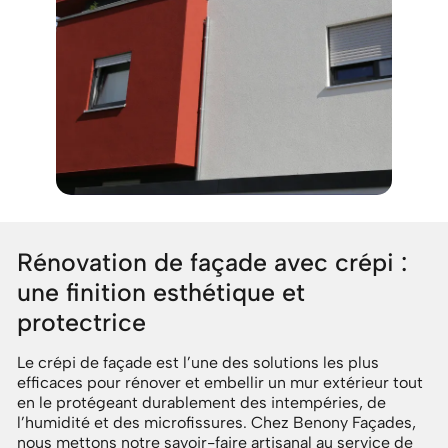
Rénovation de façade avec crépi :
une finition esthétique et
protectrice
Le crépi de façade est l’une des solutions les plus
efficaces pour rénover et embellir un mur extérieur tout
en le protégeant durablement des intempéries, de
l’humidité et des microfissures. Chez Benony Façades,
nous mettons notre savoir-faire artisanal au service de