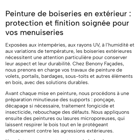
Peinture de boiseries en extérieur :
protection et finition soignée pour
vos menuiseries
Exposées aux intempéries, aux rayons UV, à l’humidité et
aux variations de température, les boiseries extérieures
nécessitent une attention particulière pour conserver
leur aspect et leur durabilité. Chez Benony Façades,
nous prenons en charge vos travaux de peinture de
volets, portails, bardages, sous-toits et autres éléments
en bois, avec des solutions durables.
Avant chaque mise en peinture, nous procédons à une
préparation minutieuse des supports : ponçage,
décapage si nécessaire, traitement fongicide et
insecticide, rebouchage des défauts. Nous appliquons
ensuite des peintures ou lasures microporeuses, qui
laissent respirer le bois tout en le protégeant
efficacement contre les agressions extérieures.