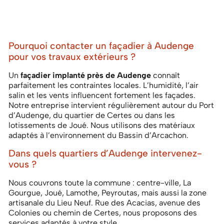
Pourquoi contacter un façadier à Audenge
pour vos travaux extérieurs ?
Un
façadier implanté près de Audenge
connaît
parfaitement les contraintes locales. L’humidité, l’air
salin et les vents influencent fortement les façades.
Notre entreprise intervient régulièrement autour du Port
d’Audenge, du quartier de Certes ou dans les
lotissements de Joué. Nous utilisons des matériaux
adaptés à l’environnement du Bassin d’Arcachon.
Dans quels quartiers d’Audenge intervenez-
vous ?
Nous couvrons toute la commune : centre-ville, La
Gourgue, Joué, Lamothe, Peyroutas, mais aussi la zone
artisanale du Lieu Neuf. Rue des Acacias, avenue des
Colonies ou chemin de Certes, nous proposons des
services adaptés à votre style.