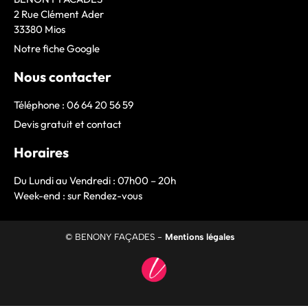
2 Rue Clément Ader
33380 Mios
Notre fiche Google
Nous contacter
Téléphone : 06 64 20 56 59
Devis gratuit et contact
Horaires
Du Lundi au Vendredi : 07h00 – 20h
Week-end : sur Rendez-vous
© BENONY FAÇADES -
Mentions légales