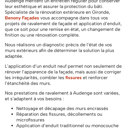
Audenge méritent un entretien régulier pour conserver
leur esthétique et assurer la protection du bâti.
Spécialiste de la rénovation extérieure en Gironde,
Benony Façades
vous accompagne dans tous vos
projets de ravalement de façade et application d’enduit,
que ce soit pour une remise en état, un changement de
finition ou une rénovation complète.
Nous réalisons un diagnostic précis de l’état de vos
murs extérieurs afin de déterminer la solution la plus
adaptée.
L’application d’un enduit neuf permet non seulement de
rénover l’apparence de la façade, mais aussi de corriger
les irrégularités, combler les
fissures
et renforcer
l’étanchéité des murs.
Nos prestations de ravalement à Audenge sont variées,
et s’adaptent à vos besoins :
Nettoyage et décapage des murs encrassés
Réparation des fissures, décollements ou
microfissures
Application d’enduit traditionnel ou monocouche