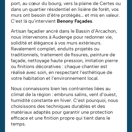
port, au cœur du bourg, vers la plaine de Certes ou
dans un quartier résidentiel en lisière de forêt, vos
murs ont besoin d’être protégés… et mis en valeur.
C’est là qu’intervient
Benony Façades
.
Artisan façadier ancré dans le Bassin d’Arcachon,
nous intervenons à Audenge pour redonner vie,
solidité et élégance à vos murs extérieurs.
Ravalement complet, enduits projetés ou
traditionnels, traitement de fissures, peinture de
façade, nettoyage haute pression, imitation pierre
ou finitions décoratives : chaque chantier est
réalisé avec soin, en respectant l’esthétique de
votre habitation et l’environnement local.
Nous connaissons bien les contraintes liées au
climat de la région : embruns salins, vent d’ouest,
humidité constante en hiver. C’est pourquoi, nous
choisissons des techniques durables et des
matériaux adaptés pour garantir une protection
efficace et une finition propre qui tient dans le
temps.