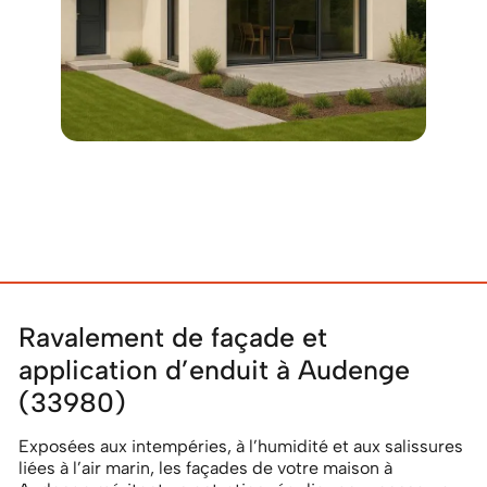
Ravalement de façade et
application d’enduit à Audenge
(33980)
Exposées aux intempéries, à l’humidité et aux salissures
liées à l’air marin, les façades de votre maison à