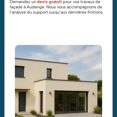
Demandez un
devis gratuit
pour vos travaux de
façade à Audenge. Nous vous accompagnons de
l’analyse du support jusqu’aux dernières finitions.