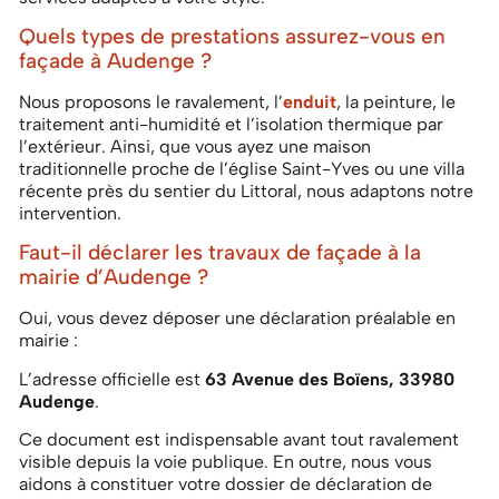
Quels types de prestations assurez-vous en
façade à Audenge ?
Nous proposons le ravalement, l’
enduit
, la peinture, le
traitement anti-humidité et l’isolation thermique par
l’extérieur. Ainsi, que vous ayez une maison
traditionnelle proche de l’église Saint-Yves ou une villa
récente près du sentier du Littoral, nous adaptons notre
intervention.
Faut-il déclarer les travaux de façade à la
mairie d’Audenge ?
Oui, vous devez déposer une déclaration préalable en
mairie :
L’adresse officielle est
63 Avenue des Boïens, 33980
Audenge
.
Ce document est indispensable avant tout ravalement
visible depuis la voie publique. E
n outre, nous vous
aidons à constituer votre dossier de déclaration de