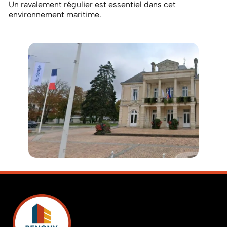
Un ravalement régulier est essentiel dans cet
environnement maritime.