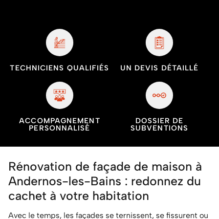
TECHNICIENS QUALIFIÉS
UN DEVIS DÉTAILLÉ
ACCOMPAGNEMENT
DOSSIER DE
PERSONNALISÉ
SUBVENTIONS
Rénovation de façade de maison à
Andernos-les-Bains : redonnez du
cachet à votre habitation
Avec le temps, les façades se ternissent, se fissurent ou