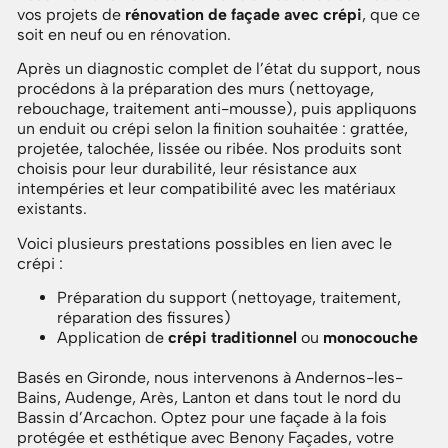
vos projets de
rénovation de façade avec crépi
, que ce
soit en neuf ou en rénovation.
Après un diagnostic complet de l’état du support, nous
procédons à la préparation des murs (nettoyage,
rebouchage, traitement anti-mousse), puis appliquons
un enduit ou crépi selon la finition souhaitée : grattée,
projetée, talochée, lissée ou ribée. Nos produits sont
choisis pour leur durabilité, leur résistance aux
intempéries et leur compatibilité avec les matériaux
existants.
Voici plusieurs prestations possibles en lien avec le
crépi :
Préparation du support (nettoyage, traitement,
réparation des fissures)
Application de
crépi traditionnel
ou
monocouche
Basés en Gironde, nous intervenons à Andernos-les-
Bains, Audenge, Arès, Lanton et dans tout le nord du
Bassin d’Arcachon. O
ptez pour une façade à la fois
protégée et esthétique avec Benony Façades, votre