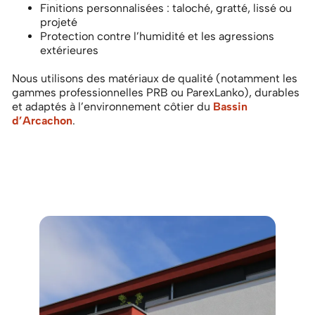
Finitions personnalisées : taloché, gratté, lissé ou
projeté
Protection contre l’humidité et les agressions
extérieures
Nous utilisons des matériaux de qualité (notamment les
gammes professionnelles PRB ou ParexLanko), durables
et adaptés à l’environnement côtier du
Bassin
d’Arcachon
.