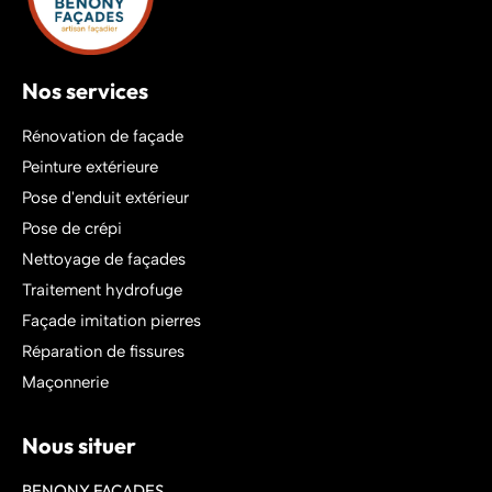
Nos services
Rénovation de façade
Peinture extérieure
Pose d'enduit extérieur
Pose de crépi
Nettoyage de façades
Traitement hydrofuge
Façade imitation pierres
Réparation de fissures
Maçonnerie
Nous situer
BENONY FACADES