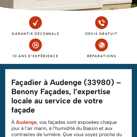
GARANTIE DÉCENNALE
DEVIS GRATUIT
10 ANS D'EXPÉRIENCE
RÉPARATIONS
Façadier à Audenge (33980) –
Benony Façades, l’expertise
locale au service de votre
façade
À
Audenge
, vos façades sont exposées chaque
jour à l’air marin, à l’humidité du Bassin et aux
contrastes de lumière. Que vous soyez proche du