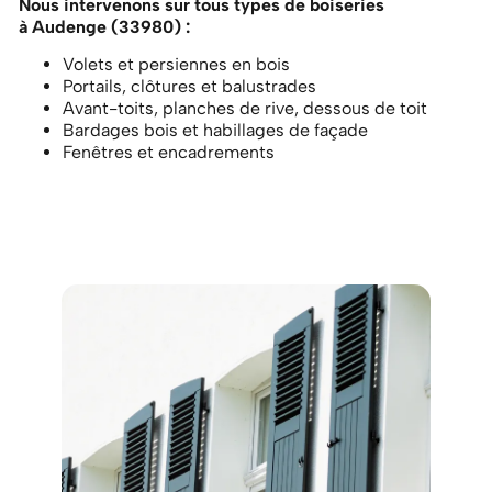
Nous intervenons sur tous types de boiseries
à Audenge (33980)
:
Volets et persiennes en bois
Portails, clôtures et balustrades
Avant-toits, planches de rive, dessous de toit
Bardages bois et habillages de façade
Fenêtres et encadrements