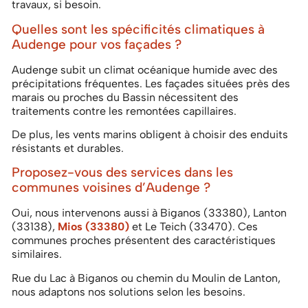
travaux, si besoin.
Quelles sont les spécificités climatiques à
Audenge pour vos façades ?
Audenge subit un climat océanique humide avec des
précipitations fréquentes. Les façades situées près des
marais ou proches du Bassin nécessitent des
traitements contre les remontées capillaires.
De plus, les vents marins obligent à choisir des enduits
résistants et durables.
Proposez-vous des services dans les
communes voisines d’Audenge ?
Oui, nous intervenons aussi à Biganos (33380), Lanton
(33138),
Mios (33380)
et Le Teich (33470). Ces
communes proches présentent des caractéristiques
similaires.
Rue du Lac à Biganos ou chemin du Moulin de Lanton,
nous adaptons nos solutions selon les besoins.