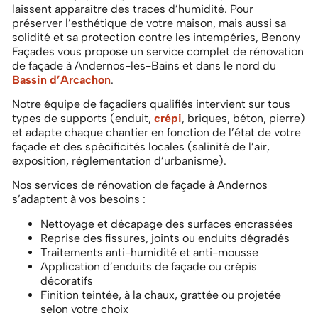
laissent apparaître des traces d’humidité. Pour
préserver l’esthétique de votre maison, mais aussi sa
solidité et sa protection contre les intempéries, Benony
Façades vous propose un service complet de rénovation
de façade à Andernos-les-Bains et dans le nord du
Bassin d’Arcachon
.
Notre équipe de façadiers qualifiés intervient sur tous
types de supports (enduit,
crépi
, briques, béton, pierre)
et adapte chaque chantier en fonction de l’état de votre
façade et des spécificités locales (salinité de l’air,
exposition, réglementation d’urbanisme).
Nos services de rénovation de façade à Andernos
s’adaptent à vos besoins :
Nettoyage et décapage des surfaces encrassées
Reprise des fissures, joints ou enduits dégradés
Traitements anti-humidité et anti-mousse
Application d’enduits de façade ou crépis
décoratifs
Finition teintée, à la chaux, grattée ou projetée
selon votre choix